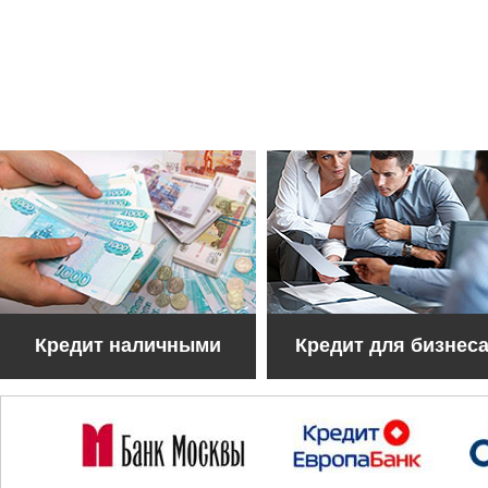
Кредит наличными
Кредит для бизнес