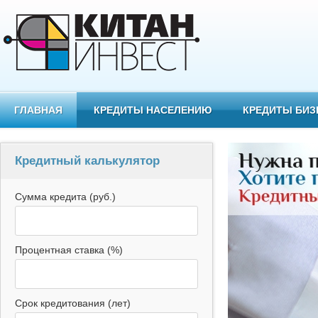
Перейти к основному содержанию
ГЛАВНАЯ
КРЕДИТЫ НАСЕЛЕНИЮ
КРЕДИТЫ БИЗ
Кредитный калькулятор
Сумма кредита (руб.)
Процентная ставка (%)
Срок кредитования (лет)