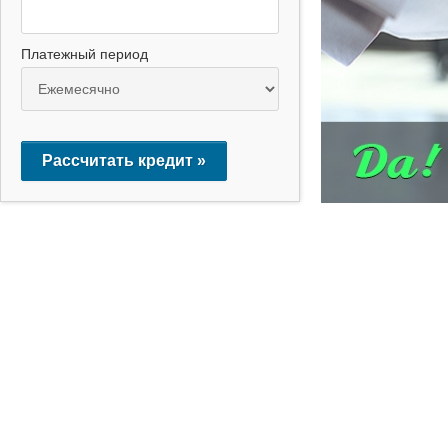
Платежный период
Рассчитать кредит »