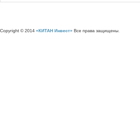
Copyright © 2014
«КИТАН Инвест»
Все права защищены.