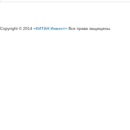
Copyright © 2014
«КИТАН Инвест»
Все права защищены.