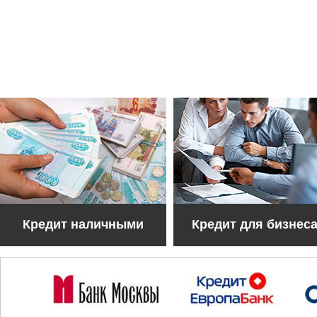
Кредит наличными
Кредит для бизнес